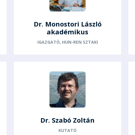
Dr. Monostori László
akadémikus
IGAZGATÓ, HUN-REN SZTAKI
Dr. Szabó Zoltán
KUTATÓ