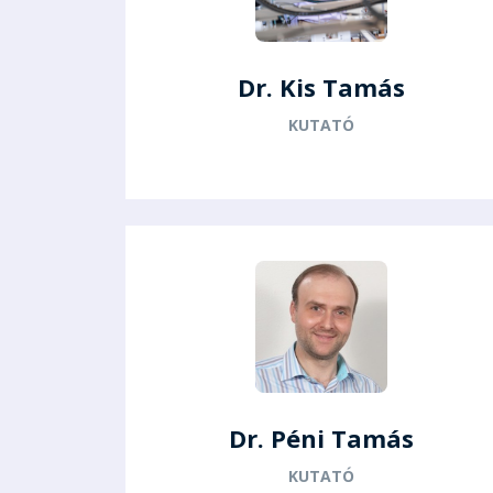
Dr. Kis Tamás
KUTATÓ
Dr. Péni Tamás
KUTATÓ