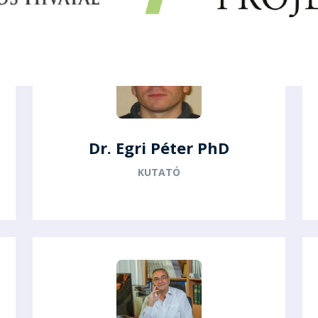
Dr. Egri Péter PhD
KUTATÓ